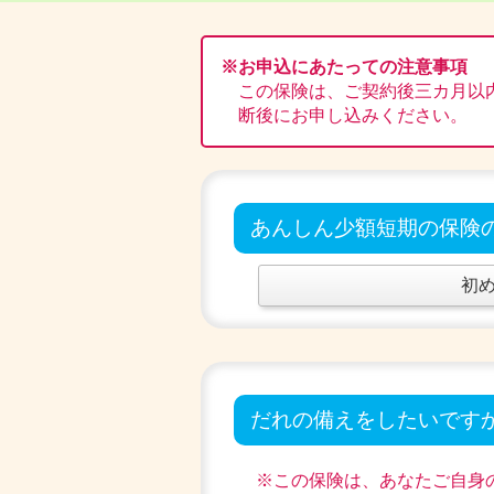
※お申込にあたっての注意事項
この保険は、ご契約後三カ月以
断後にお申し込みください。
あんしん少額短期の保険
初
だれの備えをしたいです
※この保険は、あなたご自身