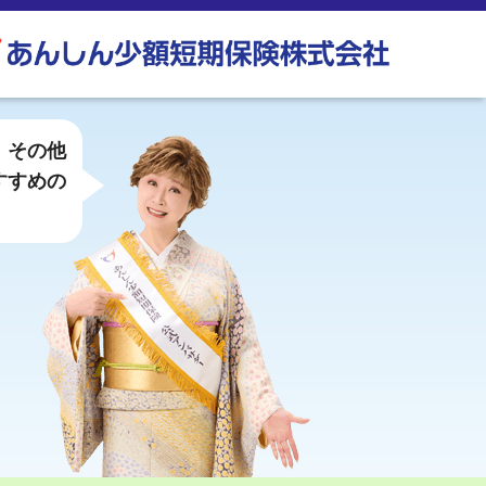
、その他
すすめの