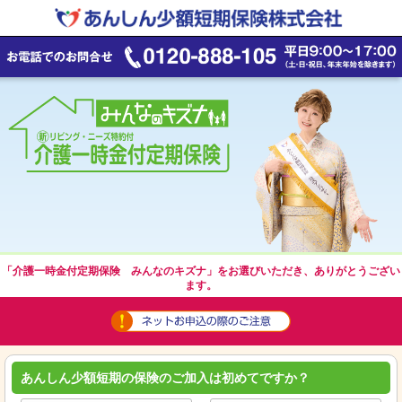
「介護一時金付定期保険 みんなのキズナ」をお選びいただき、ありがとうござい
ます。
あんしん少額短期の保険のご加入は初めてですか？